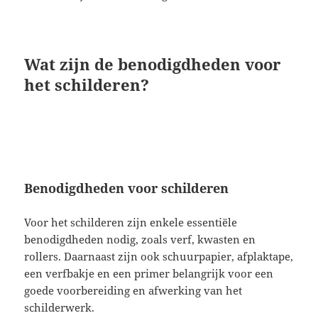
Wat zijn de benodigdheden voor
het schilderen?
Benodigdheden voor schilderen
Voor het schilderen zijn enkele essentiële
benodigdheden nodig, zoals verf, kwasten en
rollers. Daarnaast zijn ook schuurpapier, afplaktape,
een verfbakje en een primer belangrijk voor een
goede voorbereiding en afwerking van het
schilderwerk.