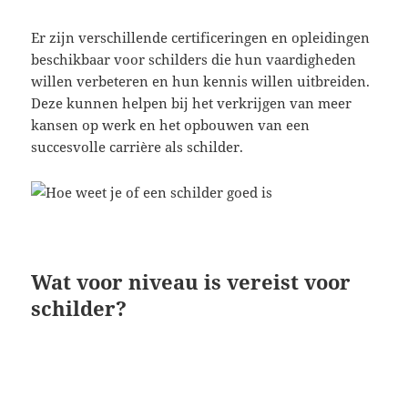
Er zijn verschillende certificeringen en opleidingen
beschikbaar voor schilders die hun vaardigheden
willen verbeteren en hun kennis willen uitbreiden.
Deze kunnen helpen bij het verkrijgen van meer
kansen op werk en het opbouwen van een
succesvolle carrière als schilder.
Wat voor niveau is vereist voor
schilder?