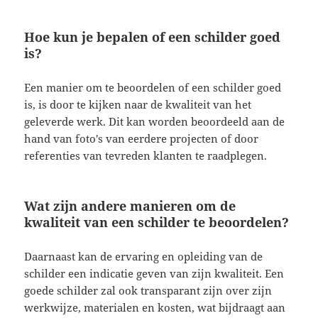
Hoe kun je bepalen of een schilder goed
is?
Een manier om te beoordelen of een schilder goed
is, is door te kijken naar de kwaliteit van het
geleverde werk. Dit kan worden beoordeeld aan de
hand van foto's van eerdere projecten of door
referenties van tevreden klanten te raadplegen.
Wat zijn andere manieren om de
kwaliteit van een schilder te beoordelen?
Daarnaast kan de ervaring en opleiding van de
schilder een indicatie geven van zijn kwaliteit. Een
goede schilder zal ook transparant zijn over zijn
werkwijze, materialen en kosten, wat bijdraagt aan