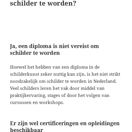
schilder te worden?
Ja, een diploma is niet vereist om
schilder te worden
Hoewel het hebben van een diploma in de
schilderkunst zeker nuttig kan zijn, is het niet strikt
noodzakelijk om schilder te worden in Nederland.
Veel schilders leren het vak door middel van
praktijkervaring, stages of door het volgen van
cursussen en workshops.
Er zijn wel certificeringen en opleidingen
beschikbaar