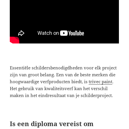
Essentiële schildersbenodigdheden voor elk project
zijn van groot belang. Een van de beste merken die
hoogwaardige verfproducten biedt, is
trivec paint
.
Het gebruik van kwaliteitsverf kan het verschil
maken in het eindresultaat van je schilderproject.
Is een diploma vereist om