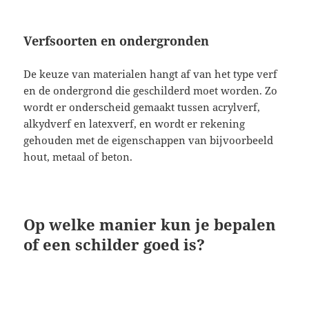
Verfsoorten en ondergronden
De keuze van materialen hangt af van het type verf
en de ondergrond die geschilderd moet worden. Zo
wordt er onderscheid gemaakt tussen acrylverf,
alkydverf en latexverf, en wordt er rekening
gehouden met de eigenschappen van bijvoorbeeld
hout, metaal of beton.
Op welke manier kun je bepalen
of een schilder goed is?