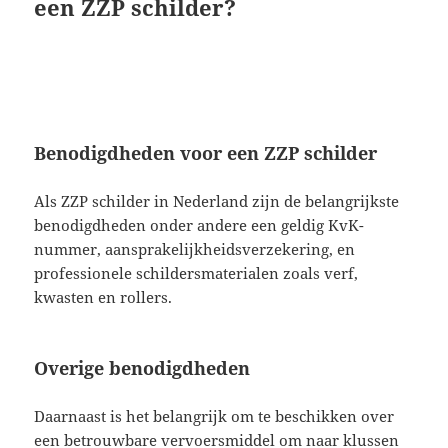
een ZZP schilder?
Benodigdheden voor een ZZP schilder
Als ZZP schilder in Nederland zijn de belangrijkste
benodigdheden onder andere een geldig KvK-
nummer, aansprakelijkheidsverzekering, en
professionele schildersmaterialen zoals verf,
kwasten en rollers.
Overige benodigdheden
Daarnaast is het belangrijk om te beschikken over
een betrouwbare vervoersmiddel om naar klussen