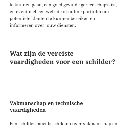
te kunnen gaan, een goed gevulde gereedschapskist,
en eventueel een website of online portfolio om
potentiële klanten te kunnen bereiken en
informeren over jouw diensten.
Wat zijn de vereiste
vaardigheden voor een schilder?
Vakmanschap en technische
vaardigheden
Een schilder moet beschikken over vakmanschap en