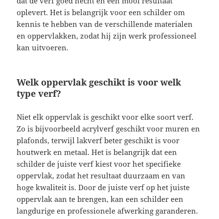
dat de verf goed hecht en een mooi resultaat
oplevert. Het is belangrijk voor een schilder om
kennis te hebben van de verschillende materialen
en oppervlakken, zodat hij zijn werk professioneel
kan uitvoeren.
Welk oppervlak geschikt is voor welk
type verf?
Niet elk oppervlak is geschikt voor elke soort verf.
Zo is bijvoorbeeld acrylverf geschikt voor muren en
plafonds, terwijl lakverf beter geschikt is voor
houtwerk en metaal. Het is belangrijk dat een
schilder de juiste verf kiest voor het specifieke
oppervlak, zodat het resultaat duurzaam en van
hoge kwaliteit is. Door de juiste verf op het juiste
oppervlak aan te brengen, kan een schilder een
langdurige en professionele afwerking garanderen.