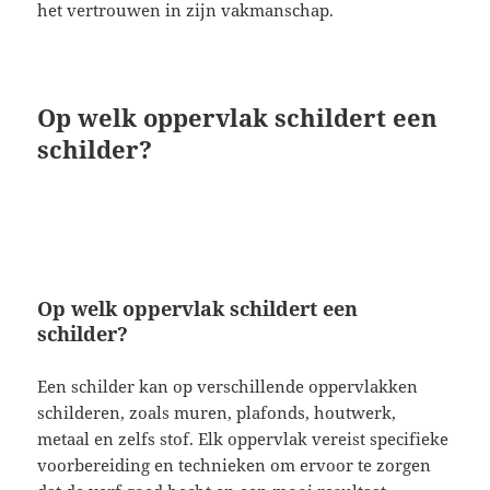
het vertrouwen in zijn vakmanschap.
Op welk oppervlak schildert een
schilder?
Op welk oppervlak schildert een
schilder?
Een schilder kan op verschillende oppervlakken
schilderen, zoals muren, plafonds, houtwerk,
metaal en zelfs stof. Elk oppervlak vereist specifieke
voorbereiding en technieken om ervoor te zorgen