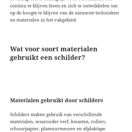
continu te blijven leren en zich te ontwikkelen om
op de hoogte te blijven van de nieuwste technieken
en materialen in het vakgebied.
Wat voor soort materialen
gebruikt een schilder?
Materialen gebruikt door schilders
Schilders maken gebruik van verschillende
materialen, waaronder verf, kwasten, rollers,
schuurpapier, plamuurmessen en afplaktape.