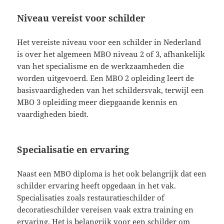
Niveau vereist voor schilder
Het vereiste niveau voor een schilder in Nederland
is over het algemeen MBO niveau 2 of 3, afhankelijk
van het specialisme en de werkzaamheden die
worden uitgevoerd. Een MBO 2 opleiding leert de
basisvaardigheden van het schildersvak, terwijl een
MBO 3 opleiding meer diepgaande kennis en
vaardigheden biedt.
Specialisatie en ervaring
Naast een MBO diploma is het ook belangrijk dat een
schilder ervaring heeft opgedaan in het vak.
Specialisaties zoals restauratieschilder of
decoratieschilder vereisen vaak extra training en
ervaring. Het is belangrijk voor een schilder om