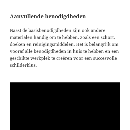
Aanvullende benodigdheden
Naast de basisbenodigdheden zijn ook andere
materialen handig om te hebben, zoals een schort,
doeken en reinigingsmiddelen. Het is belangrijk om
vooraf alle benodigdheden in huis te hebben en een
geschikte werkplek te creëren voor een succesvolle
schilderklus.