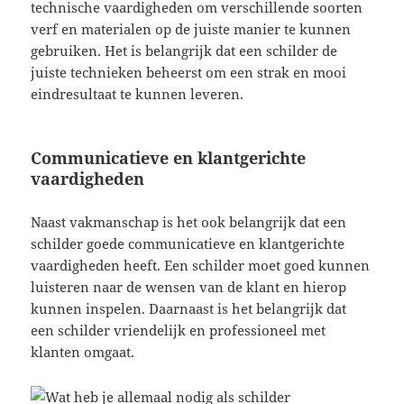
technische vaardigheden om verschillende soorten
verf en materialen op de juiste manier te kunnen
gebruiken. Het is belangrijk dat een schilder de
juiste technieken beheerst om een strak en mooi
eindresultaat te kunnen leveren.
Communicatieve en klantgerichte
vaardigheden
Naast vakmanschap is het ook belangrijk dat een
schilder goede communicatieve en klantgerichte
vaardigheden heeft. Een schilder moet goed kunnen
luisteren naar de wensen van de klant en hierop
kunnen inspelen. Daarnaast is het belangrijk dat
een schilder vriendelijk en professioneel met
klanten omgaat.